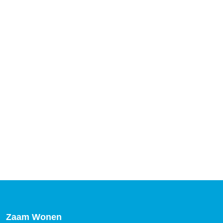
Zaam Wonen