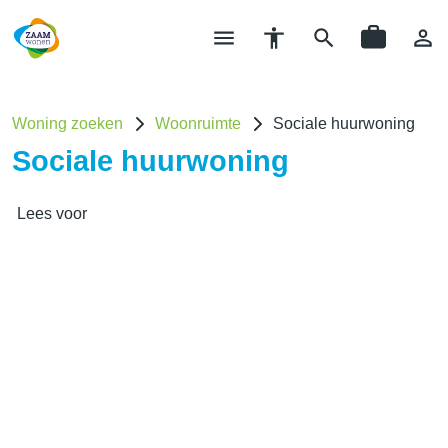
Woning zoeken
Woonruimte
Sociale huurwoning
Sociale huurwoning
Lees voor