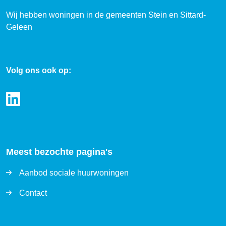
Wij hebben woningen in de gemeenten Stein en Sittard-
Geleen
Volg ons ook op:
Meest bezochte pagina's
Aanbod sociale huurwoningen
Contact